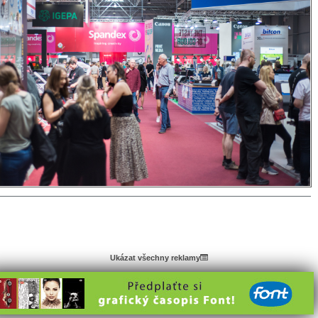
Ukázat všechny reklamy