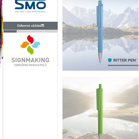
Odborná záštita